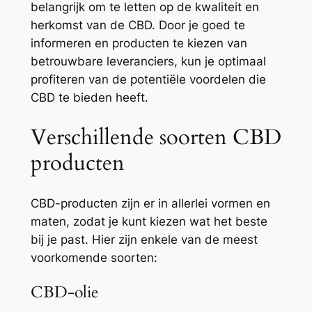
belangrijk om te letten op de kwaliteit en
herkomst van de CBD. Door je goed te
informeren en producten te kiezen van
betrouwbare leveranciers, kun je optimaal
profiteren van de potentiële voordelen die
CBD te bieden heeft.
Verschillende soorten CBD
producten
CBD-producten zijn er in allerlei vormen en
maten, zodat je kunt kiezen wat het beste
bij je past. Hier zijn enkele van de meest
voorkomende soorten:
CBD-olie