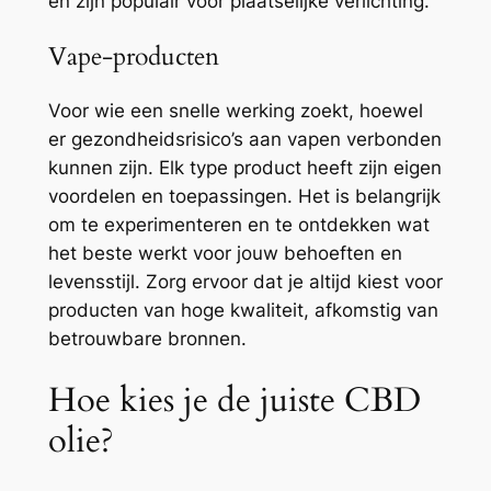
en zijn populair voor plaatselijke verlichting.
Vape-producten
Voor wie een snelle werking zoekt, hoewel
er gezondheidsrisico’s aan vapen verbonden
kunnen zijn. Elk type product heeft zijn eigen
voordelen en toepassingen. Het is belangrijk
om te experimenteren en te ontdekken wat
het beste werkt voor jouw behoeften en
levensstijl. Zorg ervoor dat je altijd kiest voor
producten van hoge kwaliteit, afkomstig van
betrouwbare bronnen.
Hoe kies je de juiste CBD
olie?