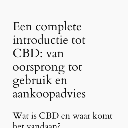
Een complete
introductie tot
CBD: van
oorsprong tot
gebruik en
aankoopadvies
Wat is CBD en waar komt
het vandaan?