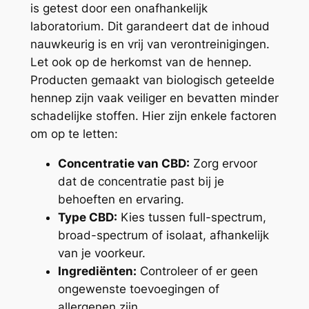
is getest door een onafhankelijk
laboratorium. Dit garandeert dat de inhoud
nauwkeurig is en vrij van verontreinigingen.
Let ook op de herkomst van de hennep.
Producten gemaakt van biologisch geteelde
hennep zijn vaak veiliger en bevatten minder
schadelijke stoffen. Hier zijn enkele factoren
om op te letten:
Concentratie van CBD:
Zorg ervoor
dat de concentratie past bij je
behoeften en ervaring.
Type CBD:
Kies tussen full-spectrum,
broad-spectrum of isolaat, afhankelijk
van je voorkeur.
Ingrediënten:
Controleer of er geen
ongewenste toevoegingen of
allergenen zijn.