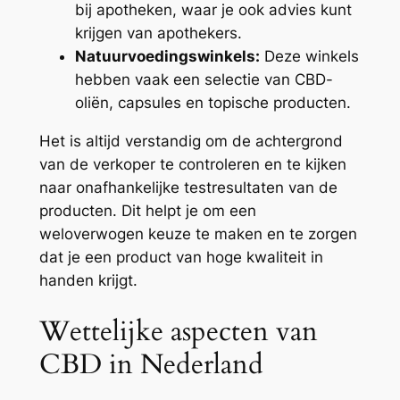
bij apotheken, waar je ook advies kunt
krijgen van apothekers.
Natuurvoedingswinkels:
Deze winkels
hebben vaak een selectie van CBD-
oliën, capsules en topische producten.
Het is altijd verstandig om de achtergrond
van de verkoper te controleren en te kijken
naar onafhankelijke testresultaten van de
producten. Dit helpt je om een
weloverwogen keuze te maken en te zorgen
dat je een product van hoge kwaliteit in
handen krijgt.
Wettelijke aspecten van
CBD in Nederland