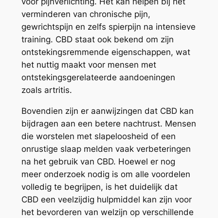
voor pijnverlichting. Het kan helpen bij het
verminderen van chronische pijn,
gewrichtspijn en zelfs spierpijn na intensieve
training. CBD staat ook bekend om zijn
ontstekingsremmende eigenschappen, wat
het nuttig maakt voor mensen met
ontstekingsgerelateerde aandoeningen
zoals artritis.
Bovendien zijn er aanwijzingen dat CBD kan
bijdragen aan een betere nachtrust. Mensen
die worstelen met slapeloosheid of een
onrustige slaap melden vaak verbeteringen
na het gebruik van CBD. Hoewel er nog
meer onderzoek nodig is om alle voordelen
volledig te begrijpen, is het duidelijk dat
CBD een veelzijdig hulpmiddel kan zijn voor
het bevorderen van welzijn op verschillende