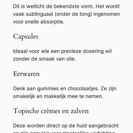
Dit is wellicht de bekendste vorm. Het wordt
vaak sublinguaal (onder de tong) ingenomen
voor snelle absorptie.
Capsules
Ideaal voor wie een precieze dosering wil
zonder de smaak van olie.
Eetwaren
Denk aan gummies en chocolaatjes. Ze zijn
smakelijk en makkelijk mee te nemen.
Topische crèmes en zalven
Deze worden direct op de huid aangebracht