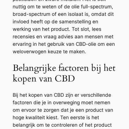
nuttig om te weten of de olie full-spectrum,
broad-spectrum of een isolaat is, omdat dit
invloed heeft op de samenstelling en
werking van het product. Tot slot, lees
recensies en vraag advies aan mensen met
ervaring in het gebruik van CBD-olie om een
weloverwogen keuze te maken.
Belangrijke factoren bij het
kopen van CBD
Bij het kopen van CBD zijn er verschillende
factoren die je in overweging moet nemen
om ervoor te zorgen dat je een product van
hoge kwaliteit kiest. Ten eerste is het
belangrijk om te controleren of het product