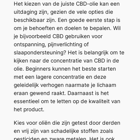
Het kiezen van de juiste CBD-olie kan een
uitdaging zijn, gezien de vele opties die
beschikbaar zijn. Een goede eerste stap is
om je behoeften en doelen te bepalen. Wil
je bijvoorbeeld CBD gebruiken voor
ontspanning, pijnverlichting of
slaapondersteuning? Het is belangrijk om te
kijken naar de concentratie van CBD in de
olie. Beginners kunnen het beste starten
met een lagere concentratie en deze
geleidelijk verhogen naarmate je lichaam
eraan gewend raakt. Daarnaast is het
essentieel om te letten op de kwaliteit van
het product.
Kies voor oliën die zijn getest door derden
en vrij zijn van schadelijke stoffen zoals
pesticiden en zware metalen. Het is ook