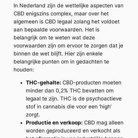
In Nederland zijn de wettelijke aspecten van
CBD enigszins complex, maar over het
algemeen is CBD legaal zolang het voldoet
aan bepaalde voorwaarden. Het is
belangrijk om te weten wat deze
voorwaarden zijn om ervoor te zorgen dat je
binnen de wet blijft. Hier zijn enkele
belangrijke punten om in gedachten te
houden:
THC-gehalte:
CBD-producten moeten
minder dan 0,2% THC bevatten om
legaal te zijn. THC is de psychoactieve
stof in cannabis die voor een ‘high’
zorgt.
Productie en verkoop:
CBD mag alleen
worden geproduceerd en verkocht als