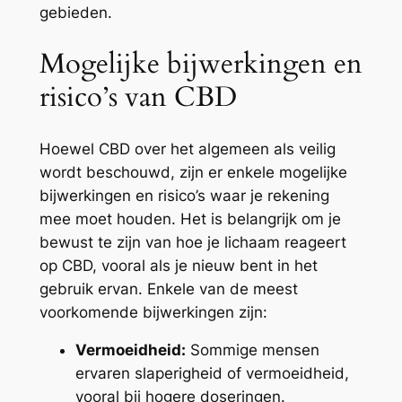
gebieden.
Mogelijke bijwerkingen en
risico’s van CBD
Hoewel CBD over het algemeen als veilig
wordt beschouwd, zijn er enkele mogelijke
bijwerkingen en risico’s waar je rekening
mee moet houden. Het is belangrijk om je
bewust te zijn van hoe je lichaam reageert
op CBD, vooral als je nieuw bent in het
gebruik ervan. Enkele van de meest
voorkomende bijwerkingen zijn:
Vermoeidheid:
Sommige mensen
ervaren slaperigheid of vermoeidheid,
vooral bij hogere doseringen.