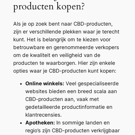
producten kopen?
Als je op zoek bent naar CBD-producten,
zijn er verschillende plekken waar je terecht
kunt. Het is belangrijk om te kiezen voor
betrouwbare en gerenommeerde verkopers
om de kwaliteit en veiligheid van de
producten te waarborgen. Hier zijn enkele
opties waar je CBD-producten kunt kopen:
Online winkels:
Veel gespecialiseerde
websites bieden een breed scala aan
CBD-producten aan, vaak met
gedetailleerde productinformatie en
klantrecensies.
Apotheken:
In sommige landen en
regio’s zijn CBD-producten verkrijgbaar