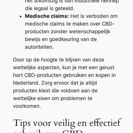
het afkomstig is van industriële hennep
die legaal is geteeld.
Medische claims:
Het is verboden om
medische claims te maken over CBD-
producten zonder wetenschappelijk
bewijs en goedkeuring van de
autoriteiten.
Door op de hoogte te blijven van deze
wettelijke aspecten, kun je met een gerust
hart CBD-producten gebruiken en kopen in
Nederland. Zorg ervoor dat je altijd
producten kiest die voldoen aan de
wettelijke eisen om problemen te
voorkomen.
Tips voor veilig en effectief