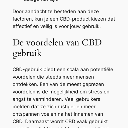
Door aandacht te besteden aan deze
factoren, kun je een CBD-product kiezen dat
effectief en veilig is voor jouw gebruik.
De voordelen van CBD
gebruik
CBD-gebruik biedt een scala aan potentiële
voordelen die steeds meer mensen
ontdekken. Een van de meest geprezen
voordelen is de mogelijkheid om stress en
angst te verminderen. Veel gebruikers
melden dat ze zich rustiger en meer
ontspannen voelen na het innemen van
CBD. Daarnaast wordt CBD vaak gebruikt