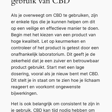
gebruik van CBD
Als je overweegt om CBD te gebruiken, zijn
er enkele tips die je kunnen helpen om dit
op een veilige en effectieve manier te doen.
Begin met het kiezen van een product van
hoge kwaliteit. Let op keurmerken en
controleer of het product is getest door een
onafhankelijk laboratorium. Dit geeft je de
zekerheid dat je een zuiver en betrouwbaar
product gebruikt. Start met een lage
dosering, vooral als je nieuw bent met CBD.
Dit stelt je in staat om te zien hoe je lichaam
reageert en voorkomt ongewenste
bijwerkingen.
Het is ook belangrijk om consistent te zijn in
je gebruik. CBD kan tijd nodig hebben om