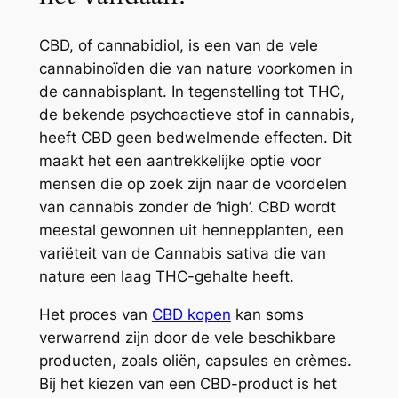
CBD, of cannabidiol, is een van de vele
cannabinoïden die van nature voorkomen in
de cannabisplant. In tegenstelling tot THC,
de bekende psychoactieve stof in cannabis,
heeft CBD geen bedwelmende effecten. Dit
maakt het een aantrekkelijke optie voor
mensen die op zoek zijn naar de voordelen
van cannabis zonder de ‘high’. CBD wordt
meestal gewonnen uit hennepplanten, een
variëteit van de Cannabis sativa die van
nature een laag THC-gehalte heeft.
Het proces van
CBD kopen
kan soms
verwarrend zijn door de vele beschikbare
producten, zoals oliën, capsules en crèmes.
Bij het kiezen van een CBD-product is het