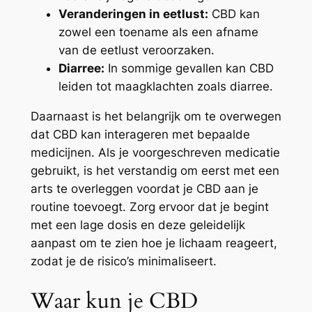
Veranderingen in eetlust:
CBD kan
zowel een toename als een afname
van de eetlust veroorzaken.
Diarree:
In sommige gevallen kan CBD
leiden tot maagklachten zoals diarree.
Daarnaast is het belangrijk om te overwegen
dat CBD kan interageren met bepaalde
medicijnen. Als je voorgeschreven medicatie
gebruikt, is het verstandig om eerst met een
arts te overleggen voordat je CBD aan je
routine toevoegt. Zorg ervoor dat je begint
met een lage dosis en deze geleidelijk
aanpast om te zien hoe je lichaam reageert,
zodat je de risico’s minimaliseert.
Waar kun je CBD