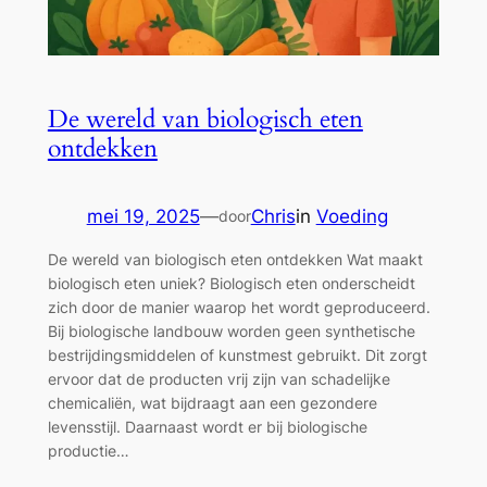
De wereld van biologisch eten
ontdekken
mei 19, 2025
—
Chris
in
Voeding
door
De wereld van biologisch eten ontdekken Wat maakt
biologisch eten uniek? Biologisch eten onderscheidt
zich door de manier waarop het wordt geproduceerd.
Bij biologische landbouw worden geen synthetische
bestrijdingsmiddelen of kunstmest gebruikt. Dit zorgt
ervoor dat de producten vrij zijn van schadelijke
chemicaliën, wat bijdraagt aan een gezondere
levensstijl. Daarnaast wordt er bij biologische
productie…