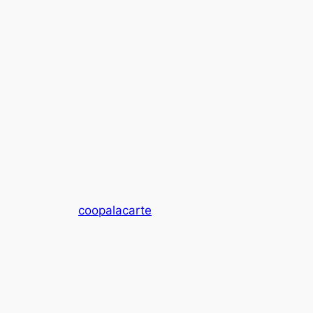
coopalacarte