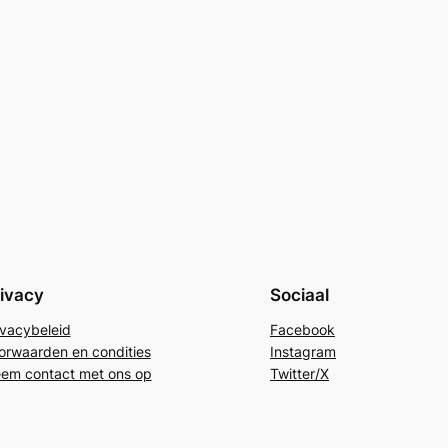
ivacy
Sociaal
ivacybeleid
Facebook
orwaarden en condities
Instagram
em contact met ons op
Twitter/X