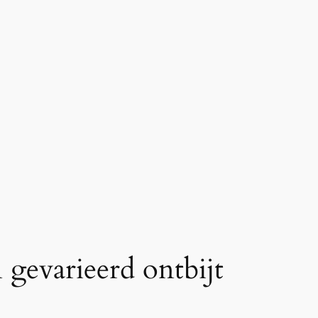
 gevarieerd ontbijt