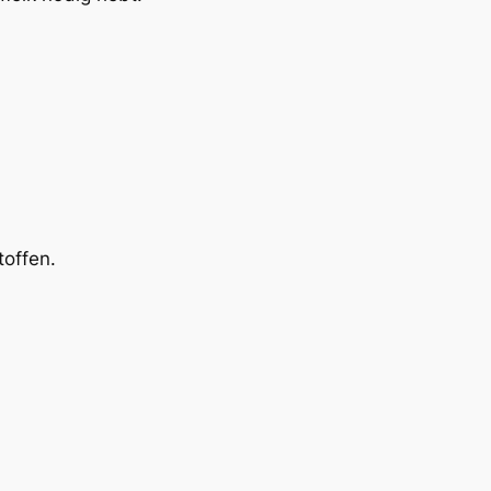
toffen.