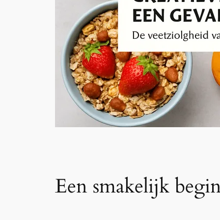
Een smakelijk begin