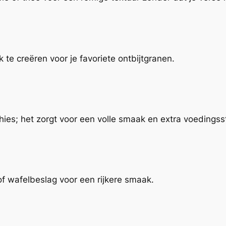
e creëren voor je favoriete ontbijtgranen.
ies; het zorgt voor een volle smaak en extra voedingss
 wafelbeslag voor een rijkere smaak.