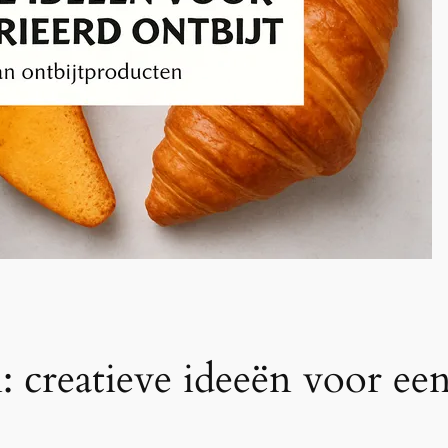
: creatieve ideeën voor een