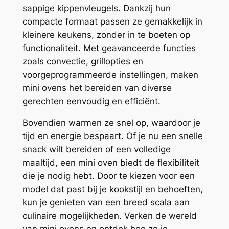
sappige kippenvleugels. Dankzij hun
compacte formaat passen ze gemakkelijk in
kleinere keukens, zonder in te boeten op
functionaliteit. Met geavanceerde functies
zoals convectie, grillopties en
voorgeprogrammeerde instellingen, maken
mini ovens het bereiden van diverse
gerechten eenvoudig en efficiënt.
Bovendien warmen ze snel op, waardoor je
tijd en energie bespaart. Of je nu een snelle
snack wilt bereiden of een volledige
maaltijd, een mini oven biedt de flexibiliteit
die je nodig hebt. Door te kiezen voor een
model dat past bij je kookstijl en behoeften,
kun je genieten van een breed scala aan
culinaire mogelijkheden. Verken de wereld