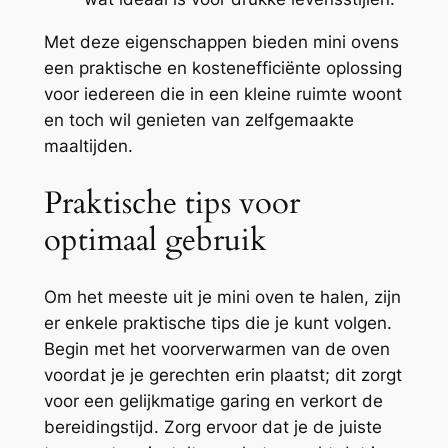
Met deze eigenschappen bieden mini ovens
een praktische en kostenefficiënte oplossing
voor iedereen die in een kleine ruimte woont
en toch wil genieten van zelfgemaakte
maaltijden.
Praktische tips voor
optimaal gebruik
Om het meeste uit je mini oven te halen, zijn
er enkele praktische tips die je kunt volgen.
Begin met het voorverwarmen van de oven
voordat je je gerechten erin plaatst; dit zorgt
voor een gelijkmatige garing en verkort de
bereidingstijd. Zorg ervoor dat je de juiste