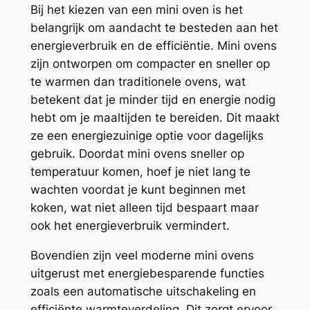
Bij het kiezen van een mini oven is het
belangrijk om aandacht te besteden aan het
energieverbruik en de efficiëntie. Mini ovens
zijn ontworpen om compacter en sneller op
te warmen dan traditionele ovens, wat
betekent dat je minder tijd en energie nodig
hebt om je maaltijden te bereiden. Dit maakt
ze een energiezuinige optie voor dagelijks
gebruik. Doordat mini ovens sneller op
temperatuur komen, hoef je niet lang te
wachten voordat je kunt beginnen met
koken, wat niet alleen tijd bespaart maar
ook het energieverbruik vermindert.
Bovendien zijn veel moderne mini ovens
uitgerust met energiebesparende functies
zoals een automatische uitschakeling en
efficiënte warmteverdeling. Dit zorgt ervoor