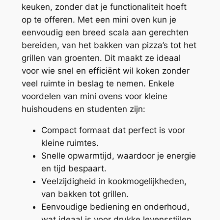
keuken, zonder dat je functionaliteit hoeft
op te offeren. Met een mini oven kun je
eenvoudig een breed scala aan gerechten
bereiden, van het bakken van pizza’s tot het
grillen van groenten. Dit maakt ze ideaal
voor wie snel en efficiënt wil koken zonder
veel ruimte in beslag te nemen. Enkele
voordelen van mini ovens voor kleine
huishoudens en studenten zijn:
Compact formaat dat perfect is voor
kleine ruimtes.
Snelle opwarmtijd, waardoor je energie
en tijd bespaart.
Veelzijdigheid in kookmogelijkheden,
van bakken tot grillen.
Eenvoudige bediening en onderhoud,
wat ideaal is voor drukke levensstijlen.