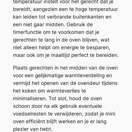
temperatuur instelt voor het gerecht dat je
bereidt, aangezien een te hoge temperatuur
kan leiden tot verbrande buitenkanten en
een niet gaar midden. Gebruik de
timerfunctie om te voorkomen dat je
gerechten te lang in de oven blijven, wat
niet alleen helpt om energie te besparen,
maar ook om je maaltijd perfect te bereiden.
Plaats gerechten in het midden van de oven
voor een gelijkmatige warmteverdeling en
vermijd het openen van de ovendeur tijdens
het koken om warmteverlies te
minimaliseren. Tot slot, houd de oven
schoon door na elk gebruik eventuele
voedselresten te verwijderen, zodat je mini
oven efficiënt blijft werken en je er lang
plezier van hebt.