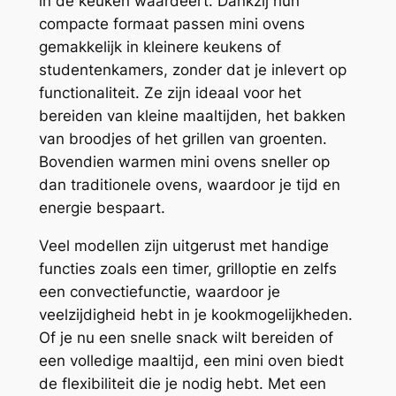
in de keuken waardeert. Dankzij hun
compacte formaat passen mini ovens
gemakkelijk in kleinere keukens of
studentenkamers, zonder dat je inlevert op
functionaliteit. Ze zijn ideaal voor het
bereiden van kleine maaltijden, het bakken
van broodjes of het grillen van groenten.
Bovendien warmen mini ovens sneller op
dan traditionele ovens, waardoor je tijd en
energie bespaart.
Veel modellen zijn uitgerust met handige
functies zoals een timer, grilloptie en zelfs
een convectiefunctie, waardoor je
veelzijdigheid hebt in je kookmogelijkheden.
Of je nu een snelle snack wilt bereiden of
een volledige maaltijd, een mini oven biedt
de flexibiliteit die je nodig hebt. Met een