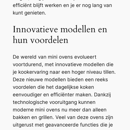
efficiënt blijft werken en je er nog lang van
kunt genieten.
Innovatieve modellen en
hun voordelen
De wereld van mini ovens evolueert
voortdurend, met innovatieve modellen die
je kookervaring naar een hoger niveau tillen.
Deze nieuwe modellen bieden een reeks
voordelen die het dagelijkse koken
eenvoudiger en efficiënter maken. Dankzij
technologische vooruitgang kunnen
moderne mini ovens nu meer dan alleen
bakken en grillen. Veel van deze ovens zijn
uitgerust met geavanceerde functies die je