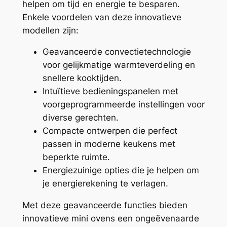
helpen om tijd en energie te besparen.
Enkele voordelen van deze innovatieve
modellen zijn:
Geavanceerde convectietechnologie
voor gelijkmatige warmteverdeling en
snellere kooktijden.
Intuïtieve bedieningspanelen met
voorgeprogrammeerde instellingen voor
diverse gerechten.
Compacte ontwerpen die perfect
passen in moderne keukens met
beperkte ruimte.
Energiezuinige opties die je helpen om
je energierekening te verlagen.
Met deze geavanceerde functies bieden
innovatieve mini ovens een ongeëvenaarde