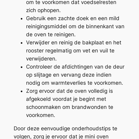
om te voorkomen dat voedselresten
zich ophopen.
Gebruik een zachte doek en een mild
reinigingsmiddel om de binnenkant van
de oven te reinigen.
Verwijder en reinig de bakplaat en het
rooster regelmatig om vet en vuil te
verwijderen.
Controleer de afdichtingen van de deur
op slijtage en vervang deze indien
nodig om warmteverlies te voorkomen.
Zorg ervoor dat de oven volledig is
afgekoeld voordat je begint met
schoonmaken om brandwonden te
voorkomen.
Door deze eenvoudige onderhoudstips te
volgen, zorg je ervoor dat je mini oven