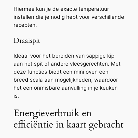
Hiermee kun je de exacte temperatuur
instellen die je nodig hebt voor verschillende
recepten.
Draaispit
Ideaal voor het bereiden van sappige kip
aan het spit of andere vleesgerechten. Met
deze functies biedt een mini oven een
breed scala aan mogelijkheden, waardoor
het een onmisbare aanvulling in je keuken
is.
Energieverbruik en
efficiëntie in kaart gebracht