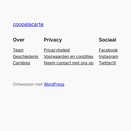
coopalacarte
Over
Privacy
Sociaal
Team
Privacybeleid
Facebook
Geschiedenis
Voorwaarden en condities
Instagram
Carrières
Neem contact met ons op
Twitter/X
Ontworpen met
WordPress