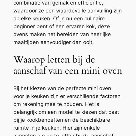
combinatie van gemak en efficiëntie,
waardoor ze een waardevolle aanvulling zijn
op elke keuken. Of je nu een culinaire
beginner bent of een ervaren kok, deze
ovens maken het bereiden van heerlijke
maaltijden eenvoudiger dan ooit.
Waarop letten bij de
aanschaf van een mini oven
Bij het kiezen van de perfecte mini oven
voor je keuken zijn er verschillende factoren
om rekening mee te houden. Het is
belangrijk om een model te kiezen dat past
bij je kookbehoeften en de beschikbare
ruimte in je keuken. Hier zijn enkele
aspecten om op te letten bij de aanschaf