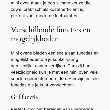
mini oven maak je een slimme keuze die
zowel praktisch als kostenefficiënt is,
perfect voor moderne leefruimtes.
Verschillende functies en
mogelijkheden
Mini ovens bieden een scala aan functies en
mogelijkheden die je kookervaring
aanzienlijk kunnen verrijken. Dankzij hun
veelzijdigheid kun je met een mini oven vele
soorten gerechten bereiden. Hier zijn enkele
functies die je kunt verwachten:
Grillfunctie
Perfect voor het bereiden van knapperige