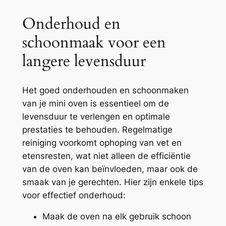
Onderhoud en
schoonmaak voor een
langere levensduur
Het goed onderhouden en schoonmaken
van je mini oven is essentieel om de
levensduur te verlengen en optimale
prestaties te behouden. Regelmatige
reiniging voorkomt ophoping van vet en
etensresten, wat niet alleen de efficiëntie
van de oven kan beïnvloeden, maar ook de
smaak van je gerechten. Hier zijn enkele tips
voor effectief onderhoud:
Maak de oven na elk gebruik schoon