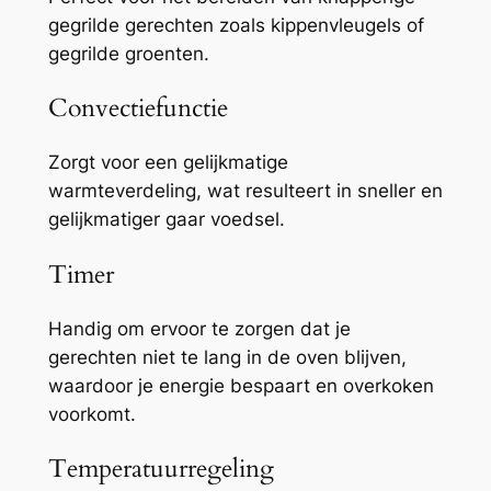
gegrilde gerechten zoals kippenvleugels of
gegrilde groenten.
Convectiefunctie
Zorgt voor een gelijkmatige
warmteverdeling, wat resulteert in sneller en
gelijkmatiger gaar voedsel.
Timer
Handig om ervoor te zorgen dat je
gerechten niet te lang in de oven blijven,
waardoor je energie bespaart en overkoken
voorkomt.
Temperatuurregeling