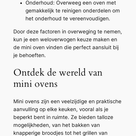
Onderhoud: Overweeg een oven met
gemakkelijk te reinigen onderdelen om
het onderhoud te vereenvoudigen.
Door deze factoren in overweging te nemen,
kun je een weloverwogen keuze maken en
de mini oven vinden die perfect aansluit bij
je behoeften.
Ontdek de wereld van
mini ovens
Mini ovens zijn een veelzijdige en praktische
aanvulling op elke keuken, vooral als je
beperkt bent in ruimte. Ze bieden talloze
mogelijkheden, van het bakken van
knapperige broodjes tot het grillen van