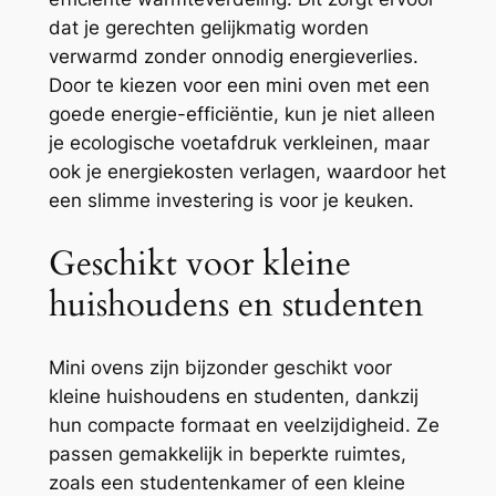
dat je gerechten gelijkmatig worden
verwarmd zonder onnodig energieverlies.
Door te kiezen voor een mini oven met een
goede energie-efficiëntie, kun je niet alleen
je ecologische voetafdruk verkleinen, maar
ook je energiekosten verlagen, waardoor het
een slimme investering is voor je keuken.
Geschikt voor kleine
huishoudens en studenten
Mini ovens zijn bijzonder geschikt voor
kleine huishoudens en studenten, dankzij
hun compacte formaat en veelzijdigheid. Ze
passen gemakkelijk in beperkte ruimtes,
zoals een studentenkamer of een kleine