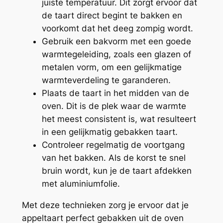
juiste temperatuur. Dit zorgt ervoor dat
de taart direct begint te bakken en
voorkomt dat het deeg zompig wordt.
Gebruik een bakvorm met een goede
warmtegeleiding, zoals een glazen of
metalen vorm, om een gelijkmatige
warmteverdeling te garanderen.
Plaats de taart in het midden van de
oven. Dit is de plek waar de warmte
het meest consistent is, wat resulteert
in een gelijkmatig gebakken taart.
Controleer regelmatig de voortgang
van het bakken. Als de korst te snel
bruin wordt, kun je de taart afdekken
met aluminiumfolie.
Met deze technieken zorg je ervoor dat je
appeltaart perfect gebakken uit de oven