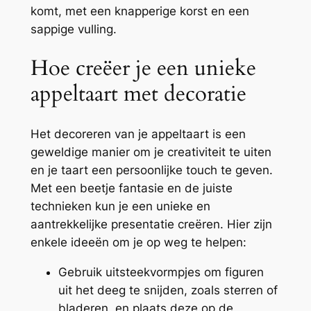
komt, met een knapperige korst en een
sappige vulling.
Hoe creëer je een unieke
appeltaart met decoratie
Het decoreren van je appeltaart is een
geweldige manier om je creativiteit te uiten
en je taart een persoonlijke touch te geven.
Met een beetje fantasie en de juiste
technieken kun je een unieke en
aantrekkelijke presentatie creëren. Hier zijn
enkele ideeën om je op weg te helpen:
Gebruik uitsteekvormpjes om figuren
uit het deeg te snijden, zoals sterren of
bladeren, en plaats deze op de