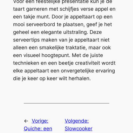
Voor een feestelijke presentatie kun je de
taart garneren met schijfjes verse appel en
een takje munt. Door je appeltaart op een
mooi serveerbord te plaatsen, geef je het
geheel een elegante uitstraling. Deze
serveertips maken van je appeltaart niet
alleen een smakelijke traktatie, maar ook
een visueel hoogtepunt. Met de juiste
technieken en een beetje creativiteit wordt
elke appeltaart een onvergetelijke ervaring
die je keer op keer wilt herhalen.
←
Vorige:
Volgende:
Quiche: een
Slowcooker