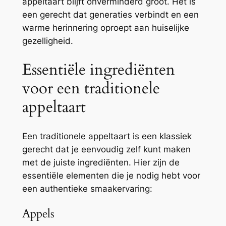
appeltaart blijft onverminderd groot. Het is
een gerecht dat generaties verbindt en een
warme herinnering oproept aan huiselijke
gezelligheid.
Essentiële ingrediënten
voor een traditionele
appeltaart
Een traditionele appeltaart is een klassiek
gerecht dat je eenvoudig zelf kunt maken
met de juiste ingrediënten. Hier zijn de
essentiële elementen die je nodig hebt voor
een authentieke smaakervaring:
Appels