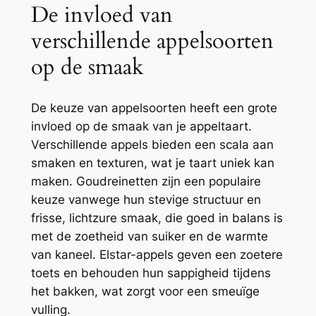
De invloed van
verschillende appelsoorten
op de smaak
De keuze van appelsoorten heeft een grote
invloed op de smaak van je appeltaart.
Verschillende appels bieden een scala aan
smaken en texturen, wat je taart uniek kan
maken. Goudreinetten zijn een populaire
keuze vanwege hun stevige structuur en
frisse, lichtzure smaak, die goed in balans is
met de zoetheid van suiker en de warmte
van kaneel. Elstar-appels geven een zoetere
toets en behouden hun sappigheid tijdens
het bakken, wat zorgt voor een smeuïge
vulling.