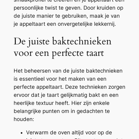
persoonlijke twist te geven. Door kruiden op
de juiste manier te gebruiken, maak je van
je appeltaart een onvergetelijke lekkernij.
De juiste baktechnieken
voor een perfecte taart
Het beheersen van de juiste baktechnieken
is essentieel voor het maken van een
perfecte appeltaart. Deze technieken zorgen
ervoor dat je taart gelijkmatig bakt en een
heerlijke textuur heeft. Hier zijn enkele
belangrijke punten om in gedachten te
houden:
Verwarm de oven altijd voor op de