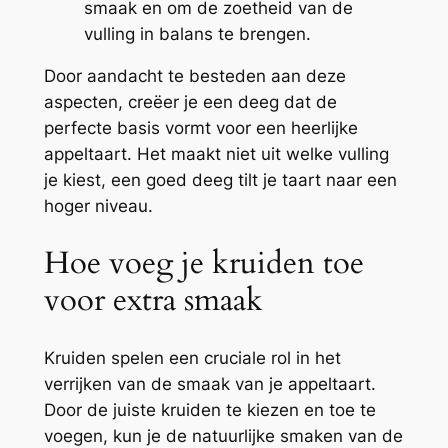
smaak en om de zoetheid van de
vulling in balans te brengen.
Door aandacht te besteden aan deze
aspecten, creëer je een deeg dat de
perfecte basis vormt voor een heerlijke
appeltaart. Het maakt niet uit welke vulling
je kiest, een goed deeg tilt je taart naar een
hoger niveau.
Hoe voeg je kruiden toe
voor extra smaak
Kruiden spelen een cruciale rol in het
verrijken van de smaak van je appeltaart.
Door de juiste kruiden te kiezen en toe te
voegen, kun je de natuurlijke smaken van de