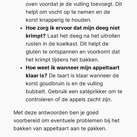
oven voordat je de vulling toevoegt. Dit
helpt om vocht op te nemen en de
korst knapperig te houden.
Hoe zorg ik ervoor dat mijn deeg niet
krimpt?
Laat het deeg na het uitrollen
rusten in de koelkast. Dit helpt de
gluten te ontspannen en voorkomt dat
het krimpt tijdens het bakken.
Hoe weet ik wanneer mijn appeltaart
klaar is?
De taart is klaar wanneer de
korst goudbruin is en de vulling
bubbelt. Gebruik een satéprikker om te
controleren of de appels zacht zijn.
Met deze antwoorden ben je goed
voorbereid om eventuele problemen bij het
bakken van appeltaart aan te pakken.