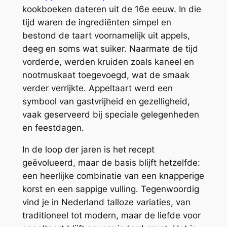
kookboeken dateren uit de 16e eeuw. In die
tijd waren de ingrediënten simpel en
bestond de taart voornamelijk uit appels,
deeg en soms wat suiker. Naarmate de tijd
vorderde, werden kruiden zoals kaneel en
nootmuskaat toegevoegd, wat de smaak
verder verrijkte. Appeltaart werd een
symbool van gastvrijheid en gezelligheid,
vaak geserveerd bij speciale gelegenheden
en feestdagen.
In de loop der jaren is het recept
geëvolueerd, maar de basis blijft hetzelfde:
een heerlijke combinatie van een knapperige
korst en een sappige vulling. Tegenwoordig
vind je in Nederland talloze variaties, van
traditioneel tot modern, maar de liefde voor