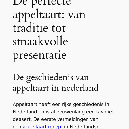
De perfecte
appeltaart: van
traditie tot
smaakvolle
presentatie
De geschiedenis van
appeltaart in nederland
Appeltaart heeft een rijke geschiedenis in
Nederland en is al eeuwenlang een favoriet
dessert. De eerste vermeldingen van
een
appeltaart recept
in Nederlandse