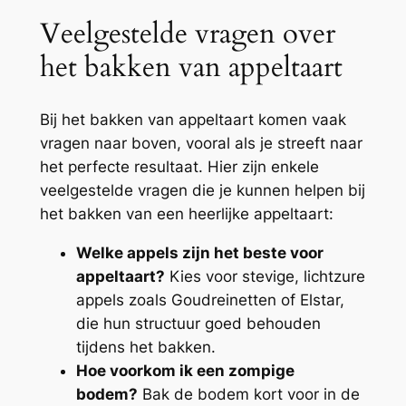
Veelgestelde vragen over
het bakken van appeltaart
Bij het bakken van appeltaart komen vaak
vragen naar boven, vooral als je streeft naar
het perfecte resultaat. Hier zijn enkele
veelgestelde vragen die je kunnen helpen bij
het bakken van een heerlijke appeltaart:
Welke appels zijn het beste voor
appeltaart?
Kies voor stevige, lichtzure
appels zoals Goudreinetten of Elstar,
die hun structuur goed behouden
tijdens het bakken.
Hoe voorkom ik een zompige
bodem?
Bak de bodem kort voor in de