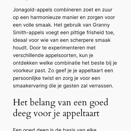
Jonagold-appels combineren zoet en zuur
op een harmonieuze manier en zorgen voor
een volle smaak. Het gebruik van Granny
Smith-appels voegt een pittige frisheid toe,
ideaal voor wie van een scherpere smaak
houdt. Door te experimenteren met
verschillende appelsoorten, kun je
ontdekken welke combinatie het beste bij je
voorkeur past. Zo geef je je appeltaart een
persoonlijke twist en zorg je voor een
smaakervaring die je gasten zal verrassen.
Het belang van een goed
deeg voor je appeltaart
Een goed deeg is de basis van elke