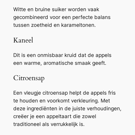
Witte en bruine suiker worden vaak
gecombineerd voor een perfecte balans
tussen zoetheid en karameltonen.
Kaneel
Dit is een onmisbaar kruid dat de appels
een warme, aromatische smaak geeft.
Citroensap
Een vleugje citroensap helpt de appels fris
te houden en voorkomt verkleuring. Met
deze ingrediënten in de juiste verhoudingen,
creëer je een appeltaart die zowel
traditioneel als verrukkelijk is.