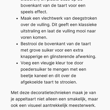
bovenkant van de taart voor een
speels effect.
Maak een vlechtwerk van deegstroken
over de vulling. Dit geeft een klassieke
uitstraling en laat de vulling mooi naar
voren komen.
Bestrooi de bovenkant van de taart
met grove suiker voor een extra
knapperige en glinsterende afwerking.
Voeg een vleugje kleur toe door
poedersuiker te mengen met een
beetje kaneel en dit over de
afgekoelde taart te strooien.
Met deze decoratietechnieken maak je van
je appeltaart niet alleen een smakelijk, maar
ook een visueel aantrekkelijk meesterwerk.