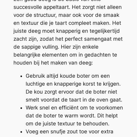
succesvolle appeltaart. Het zorgt niet alleen
voor de structuur, maar ook voor de smaak
en textuur die je taart compleet maken. Het
juiste deeg moet knapperig en tegelijkertijd
zacht zijn, zodat het perfect samengaat met
de sappige vulling. Hier zijn enkele
belangrijke elementen om in gedachten te
houden bij het maken van deeg:
Gebruik altijd koude boter om een
luchtige en knapperige korst te krijgen.
De kou zorgt ervoor dat de boter niet
smelt voordat de taart in de oven gaat.
Werk snel en efficiënt om te voorkomen
dat de boter te warm wordt. Dit helpt
om de juiste textuur te behouden.
Voeg een snufje zout toe voor extra