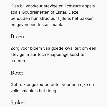
Kies bij voorkeur stevige en lichtzure appels
zoals Goudreinetten of Elstar. Deze
behouden hun structuur tijdens het bakken
en geven een frisse smaak.
Bloem
Zorg voor bloem van goede kwaliteit om een
stevige, maar toch knapperige korst te
creëren.
Boter
Gebruik ongezouten boter voor een rijke en
volle smaak in het deeg.
Suiker