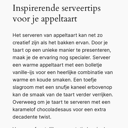
Inspirerende serveertips
voor je appeltaart
Het serveren van appeltaart kan net zo
creatief zijn als het bakken ervan. Door je
taart op een unieke manier te presenteren,
maak je de ervaring nog specialer. Serveer
een warme appeltaart met een bolletje
vanille-ijs voor een heerlijke combinatie van
warme en koude smaken. Een toefje
slagroom met een snufje kaneel erbovenop
kan de smaak van de taart verder verrijken.
Overweeg om je taart te serveren met een
karamelof chocoladesaus voor een extra
decadente twist.