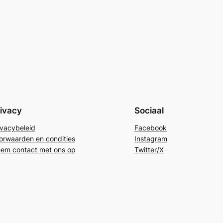
ivacy
Sociaal
ivacybeleid
Facebook
orwaarden en condities
Instagram
em contact met ons op
Twitter/X