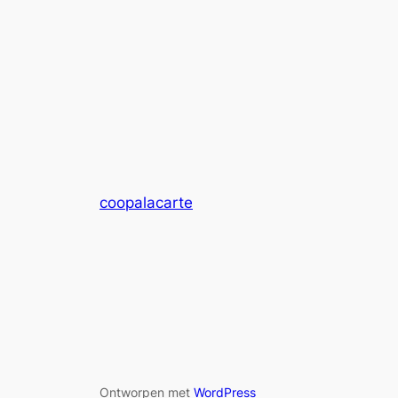
coopalacarte
Ontworpen met
WordPress