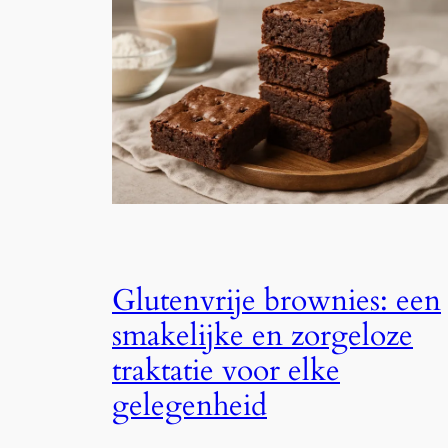
Glutenvrije brownies: een
smakelijke en zorgeloze
traktatie voor elke
gelegenheid